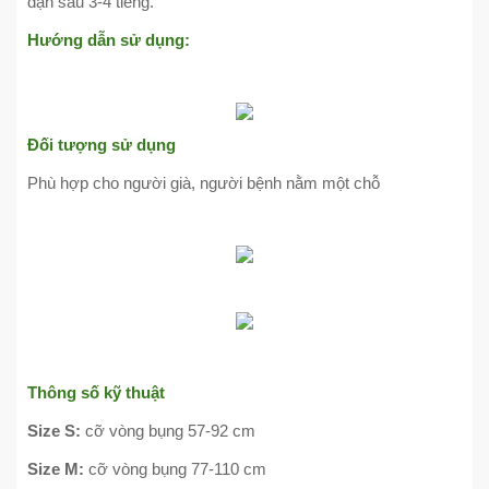
đặn sau 3-4 tiếng.
Hướng dẫn sử dụng:
Đối tượng sử dụng
Phù hợp cho người già, người bệnh nằm một chỗ
Thông số kỹ thuật
Size S:
cỡ vòng bụng 57-92 cm
Size M:
cỡ vòng bụng 77-110 cm