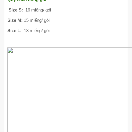
Size S:
16 miếng/ gói
Size M:
15 miếng/ gói
Size L:
13 miếng/ gói