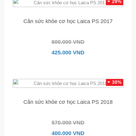
29%
Cân sức khỏe cơ học Laica PS 2017
600.000 VND
425.000 VND
30%
Cân sức khỏe cơ học Laica PS 2018
570.000 VND
400.000 VND