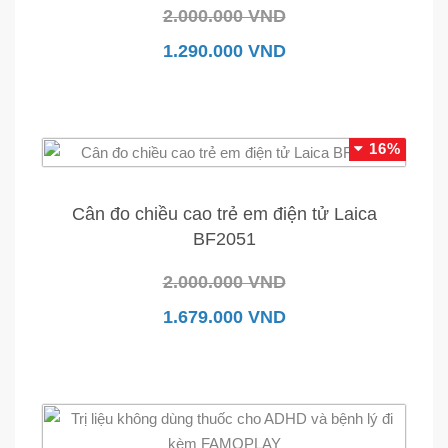
2.000.000 VND
1.290.000 VND
16%
Cân đo chiều cao trẻ em điện tử Laica
BF2051
2.000.000 VND
1.679.000 VND