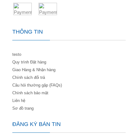
THÔNG TIN
testo
Quy trình Đặt hàng
Giao Hàng & Nhận hàng
Chính sách đổi trả
Câu hỏi thường gặp (FAQs)
Chính sách bảo mật
Liên hệ
Sơ đồ trang
ĐĂNG KÝ BẢN TIN