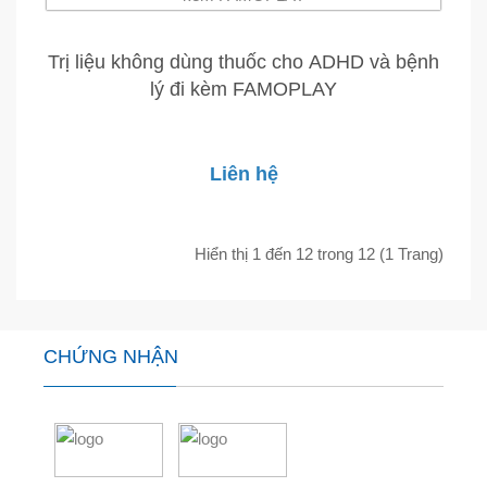
Trị liệu không dùng thuốc cho ADHD và bệnh
lý đi kèm FAMOPLAY
Liên hệ
Hiển thị 1 đến 12 trong 12 (1 Trang)
CHỨNG NHẬN