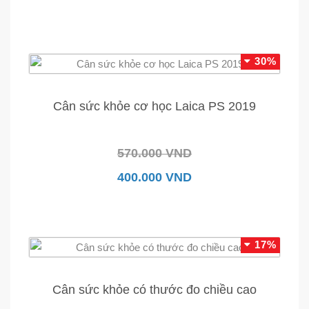
30%
Cân sức khỏe cơ học Laica PS 2019
570.000 VND
400.000 VND
17%
Cân sức khỏe có thước đo chiều cao