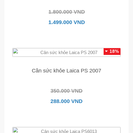
1.800.000 VND
1.499.000 VND
18%
Cân sức khỏe Laica PS 2007
350.000 VND
288.000 VND