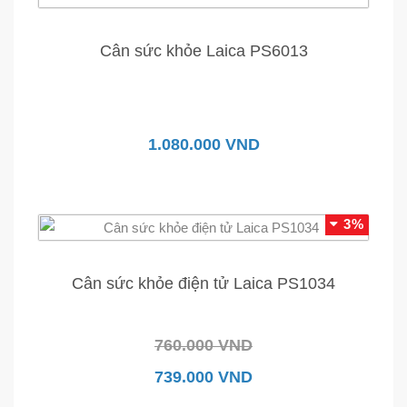
Cân sức khỏe Laica PS6013
1.080.000 VND
3%
Cân sức khỏe điện tử Laica PS1034
760.000 VND
739.000 VND