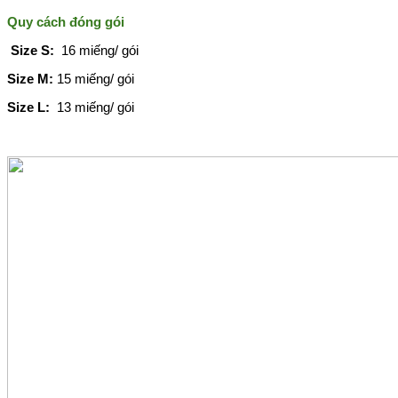
Quy cách đóng gói
Size S:
16 miếng/ gói
Size M:
15 miếng/ gói
Size L:
13 miếng/ gói