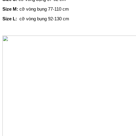
Size M:
cỡ vòng bụng 77-110 cm
Size L:
cỡ vòng bụng 92-130 cm