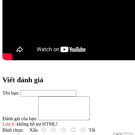
Viết đánh giá
Tên bạn:
Đánh giá của bạn:
Lưu ý:
không hỗ trợ HTML!
Bình chọn:
Xấu
Tốt