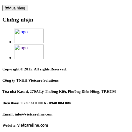
Mua hàng
Chứng nhận
Copyright © 2015. All rights Reserved.
Công ty TNHH Vietcare Solutions
Tòa nhà Kasati, 270A Lý Thường Kiệt, Phường Diên Hồng
, TP.HCM
Điện thoại: 028 3610 0016 - 0948 084 086
Email: info@vietcareline.com
Website:
vietcareline.com