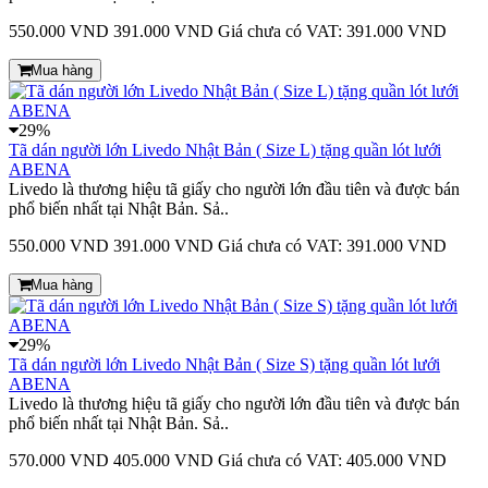
550.000 VND
391.000 VND
Giá chưa có VAT: 391.000 VND
Mua hàng
29%
Tã dán người lớn Livedo Nhật Bản ( Size L) tặng quần lót lưới
ABENA
Livedo là thương hiệu tã giấy cho người lớn đầu tiên và được bán
phổ biến nhất tại Nhật Bản. Sả..
550.000 VND
391.000 VND
Giá chưa có VAT: 391.000 VND
Mua hàng
29%
Tã dán người lớn Livedo Nhật Bản ( Size S) tặng quần lót lưới
ABENA
Livedo là thương hiệu tã giấy cho người lớn đầu tiên và được bán
phổ biến nhất tại Nhật Bản. Sả..
570.000 VND
405.000 VND
Giá chưa có VAT: 405.000 VND