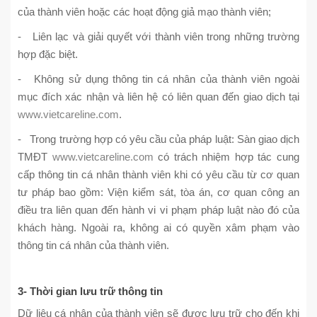
của thành viên hoặc các hoạt động giả mạo thành viên;
- Liên lạc và giải quyết với thành viên trong những trường
hợp đặc biệt.
- Không sử dụng thông tin cá nhân của thành viên ngoài
mục đích xác nhận và liên hệ có liên quan đến giao dịch tại
www.vietcareline.com
.
- Trong trường hợp có yêu cầu của pháp luật: Sàn giao dịch
TMĐT
www.vietcareline.com
có trách nhiệm hợp tác cung
cấp thông tin cá nhân thành viên khi có yêu cầu từ cơ quan
tư pháp bao gồm: Viện kiểm sát, tòa án, cơ quan công an
điều tra liên quan đến hành vi vi phạm pháp luật nào đó của
khách hàng. Ngoài ra, không ai có quyền xâm phạm vào
thông tin cá nhân của thành viên.
3- Thời gian lưu trữ thông tin
Dữ liệu cá nhân của thành viên sẽ được lưu trữ cho đến khi