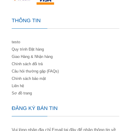
THÔNG TIN
testo
Quy trình Đặt hàng
Giao Hàng & Nhận hàng
Chính sách đổi trả
Câu hỏi thường gặp (FAQs)
Chính sách bảo mật
Liên hệ
Sơ đồ trang
ĐĂNG KÝ BẢN TIN
Vui lòng nhập địa chỉ Email tại đây để nhận thông tin về