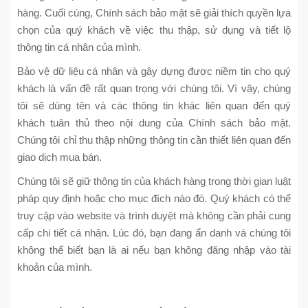
hàng. Cuối cùng, Chính sách bảo mật sẽ giải thích quyền lựa
chọn của quý khách về việc thu thập, sử dụng và tiết lộ
thông tin cá nhân của mình.
Bảo vệ dữ liệu cá nhân và gây dựng được niềm tin cho quý
khách là vấn đề rất quan trọng với chúng tôi. Vì vậy, chúng
tôi sẽ dùng tên và các thông tin khác liên quan đến quý
khách tuân thủ theo nội dung của Chính sách bảo mật.
Chúng tôi chỉ thu thập những thông tin cần thiết liên quan đến
giao dịch mua bán.
Chúng tôi sẽ giữ thông tin của khách hàng trong thời gian luật
pháp quy định hoặc cho mục đích nào đó. Quý khách có thể
truy cập vào website và trình duyệt mà không cần phải cung
cấp chi tiết cá nhân. Lúc đó, bạn đang ẩn danh và chúng tôi
không thể biết bạn là ai nếu bạn không đăng nhập vào tài
khoản của mình.