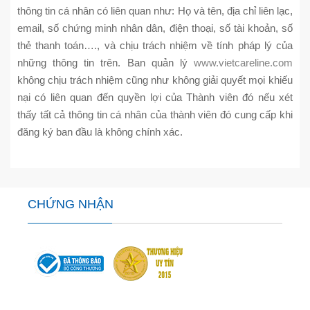
thông tin cá nhân có liên quan như: Họ và tên, địa chỉ liên lạc,
email, số chứng minh nhân dân, điện thoại, số tài khoản, số
thẻ thanh toán…., và chịu trách nhiệm về tính pháp lý của
những thông tin trên. Ban quản lý
www.vietcareline.com
không chịu trách nhiệm cũng như không giải quyết mọi khiếu
nại có liên quan đến quyền lợi của Thành viên đó nếu xét
thấy tất cả thông tin cá nhân của thành viên đó cung cấp khi
đăng ký ban đầu là không chính xác.
CHỨNG NHẬN