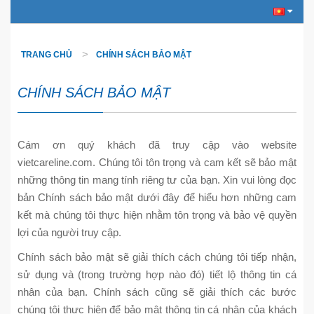
TRANG CHỦ
CHÍNH SÁCH BẢO MẬT
CHÍNH SÁCH BẢO MẬT
Cám ơn quý khách đã truy cập vào website
vietcareline.com. Chúng tôi tôn trọng và cam kết sẽ bảo mật
những thông tin mang tính riêng tư của bạn. Xin vui lòng đọc
bản Chính sách bảo mật dưới đây để hiểu hơn những cam
kết mà chúng tôi thực hiện nhằm tôn trọng và bảo vệ quyền
lợi của người truy cập.
Chính sách bảo mật sẽ giải thích cách chúng tôi tiếp nhận,
sử dụng và (trong trường hợp nào đó) tiết lộ thông tin cá
nhân của bạn. Chính sách cũng sẽ giải thích các bước
chúng tôi thực hiện để bảo mật thông tin cá nhân của khách