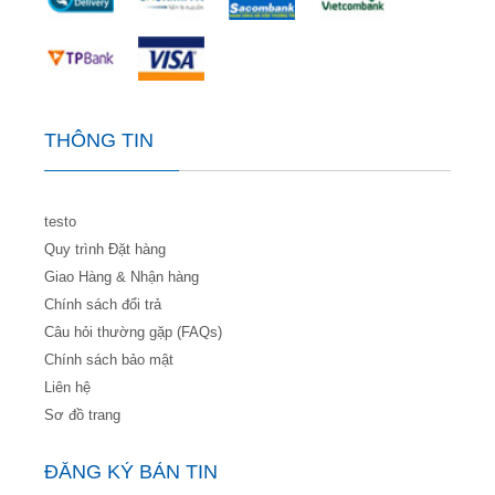
THÔNG TIN
testo
Quy trình Đặt hàng
Giao Hàng & Nhận hàng
Chính sách đổi trả
Câu hỏi thường gặp (FAQs)
Chính sách bảo mật
Liên hệ
Sơ đồ trang
ĐĂNG KÝ BẢN TIN