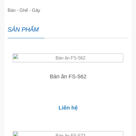
Bàn - Ghế - Gậy
SẢN PHẨM
Bàn ăn FS-562
Liên hệ