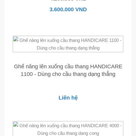
3.600.000 VND
Ghế nâng lên xuống cầu thang HANDICARE
1100 - Dùng cho cầu thang dạng thẳng
Liên hệ