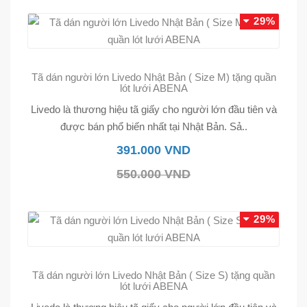
29%
Tã dán người lớn Livedo Nhật Bản ( Size M) tặng quần
lót lưới ABENA
Livedo là thương hiệu tã giấy cho người lớn đầu tiên và
được bán phổ biến nhất tại Nhật Bản. Sả..
391.000 VND
550.000 VND
29%
Tã dán người lớn Livedo Nhật Bản ( Size S) tặng quần
lót lưới ABENA