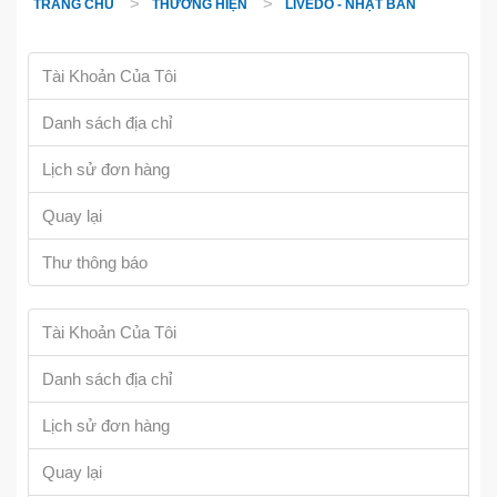
TRANG CHỦ
THƯƠNG HIỆN
LIVEDO - NHẬT BẢN
Tài Khoản Của Tôi
Danh sách địa chỉ
Lịch sử đơn hàng
Quay lại
Thư thông báo
Tài Khoản Của Tôi
Danh sách địa chỉ
Lịch sử đơn hàng
Quay lại