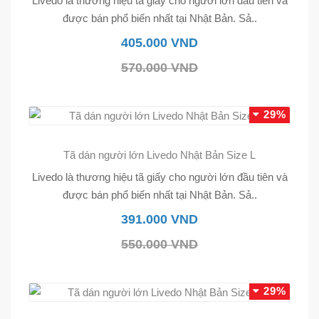
Livedo là thương hiệu tã giấy cho người lớn đầu tiên và
được bán phổ biến nhất tại Nhật Bản. Sả..
405.000 VND
570.000 VND
29%
Tã dán người lớn Livedo Nhật Bản Size L
Livedo là thương hiệu tã giấy cho người lớn đầu tiên và
được bán phổ biến nhất tại Nhật Bản. Sả..
391.000 VND
550.000 VND
29%