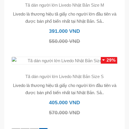
Tã dán người lớn Livedo Nhật Bản Size M
Livedo là thương hiệu tã giấy cho người lớn đầu tiên và
được bán phổ biến nhất tại Nhật Bản. Sả..
391.000 VND
550.000 VND
29%
Tã dán người lớn Livedo Nhật Bản Size S
Livedo là thương hiệu tã giấy cho người lớn đầu tiên và
được bán phổ biến nhất tại Nhật Bản. Sả..
405.000 VND
570.000 VND