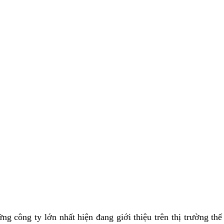
ng công ty lớn nhất hiện đang giới thiệu trên thị trường th