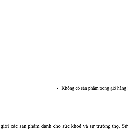
Không có sản phẩm trong giỏ hàng!
ế giới các sản phẩm dành cho sức khoẻ và sự trường thọ. Sứ