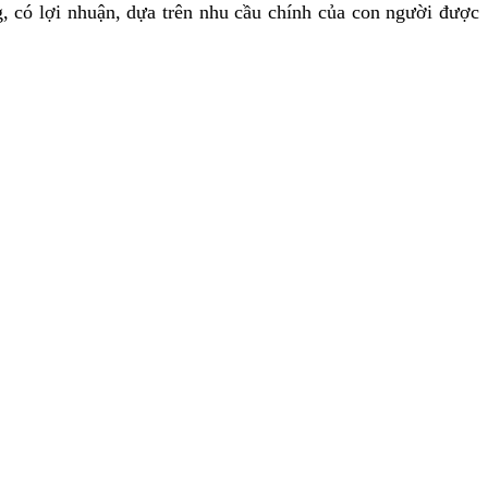
, có lợi nhuận, dựa trên nhu cầu chính của con người được