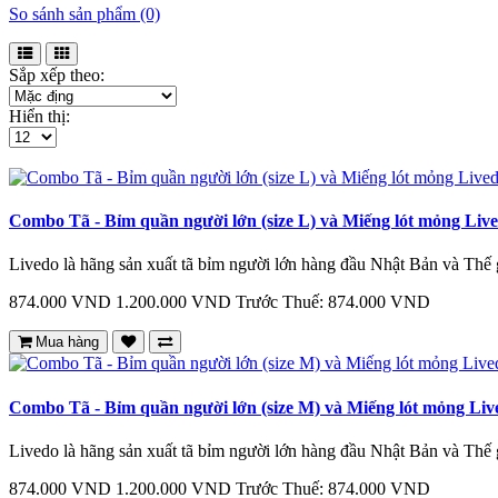
So sánh sản phẩm (0)
Sắp xếp theo:
Hiển thị:
Combo Tã - Bỉm quần người lớn (size L) và Miếng lót mỏng Liv
Livedo là hãng sản xuất tã bỉm người lớn hàng đầu Nhật Bản và Thế 
874.000 VND
1.200.000 VND
Trước Thuế: 874.000 VND
Mua hàng
Combo Tã - Bỉm quần người lớn (size M) và Miếng lót mỏng Li
Livedo là hãng sản xuất tã bỉm người lớn hàng đầu Nhật Bản và Thế 
874.000 VND
1.200.000 VND
Trước Thuế: 874.000 VND