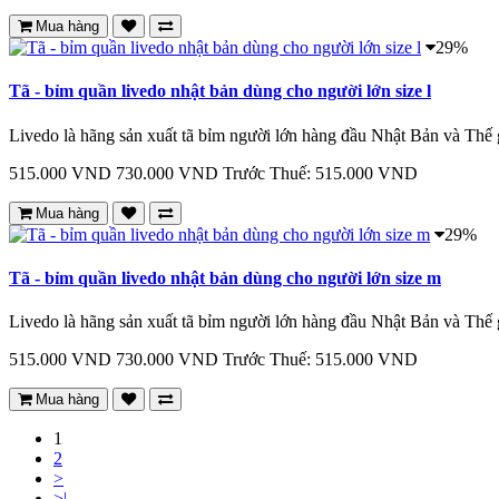
Mua hàng
29%
Tã - bỉm quần livedo nhật bản dùng cho người lớn size l
Livedo là hãng sản xuất tã bỉm người lớn hàng đầu Nhật Bản và Thế 
515.000 VND
730.000 VND
Trước Thuế: 515.000 VND
Mua hàng
29%
Tã - bỉm quần livedo nhật bản dùng cho người lớn size m
Livedo là hãng sản xuất tã bỉm người lớn hàng đầu Nhật Bản và Thế 
515.000 VND
730.000 VND
Trước Thuế: 515.000 VND
Mua hàng
1
2
>
>|