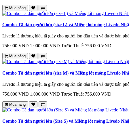
Mua hàng
Combo Tã dán người lớn (size L) và Miếng lót mỏng Livedo Nh
Livedo là thương hiệu tã giấy cho người lớn đầu tiên và được bán phổ
756.000 VND
1.000.000 VND
Trước Thuế: 756.000 VND
Mua hàng
Combo Tã dán người lớn (size M) và Miếng lót mỏng Livedo Nh
Livedo là thương hiệu tã giấy cho người lớn đầu tiên và được bán phổ
756.000 VND
1.000.000 VND
Trước Thuế: 756.000 VND
Mua hàng
Combo Tã dán người lớn (Size S) và Miếng lót mỏng Livedo Nh