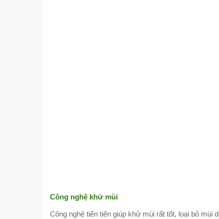
Công nghệ khử mùi
Công nghệ tiến tiến giúp khử mùi rất tốt, loại bỏ mùi 