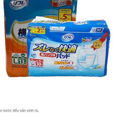
do nước tiểu sản sinh ra.