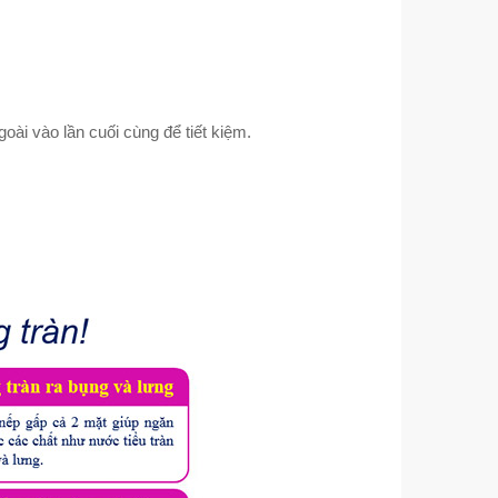
oài vào lần cuối cùng để tiết kiệm.