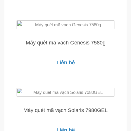
Máy quét mã vạch Genesis 7580g
Liên hệ
Máy quét mã vạch Solaris 7980GEL
Liên hệ