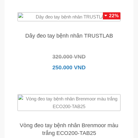
22%
Dây đeo tay bệnh nhân TRUSTLAB
320.000 VND
250.000 VND
Vòng đeo tay bệnh nhân Brenmoor màu
trắng ECO200-TAB25