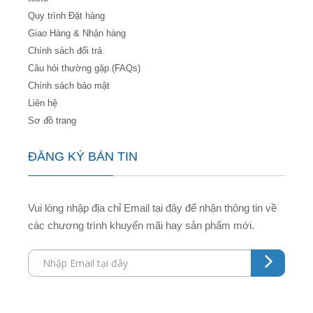
Quy trình Đặt hàng
Giao Hàng & Nhận hàng
Chính sách đổi trả
Câu hỏi thường gặp (FAQs)
Chính sách bảo mật
Liên hệ
Sơ đồ trang
ĐĂNG KÝ BẢN TIN
Vui lòng nhập địa chỉ Email tại đây để nhận thông tin về
các chương trình khuyến mãi hay sản phẩm mới.