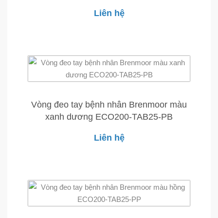
Liên hệ
Vòng đeo tay bệnh nhân Brenmoor màu
xanh dương ECO200-TAB25-PB
Liên hệ