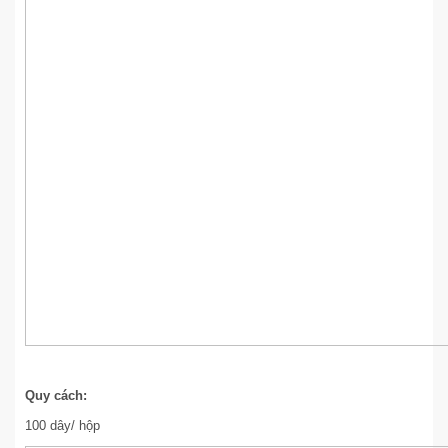
Quy cách:
100 dây/ hộp