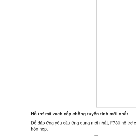
Hỗ trợ mã vạch xếp chồng tuyến tính mới nhất
Để đáp ứng yêu cầu ứng dụng mới nhất, F780 hỗ trợ c
hỗn hợp.