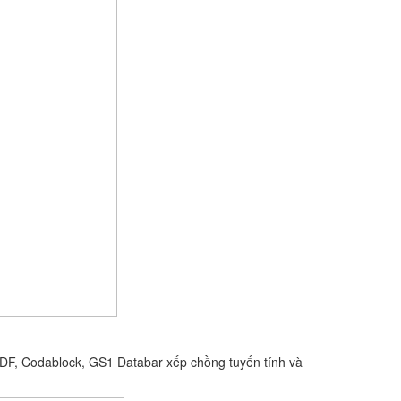
DF, Codablock, GS1 Databar xếp chồng tuyến tính và