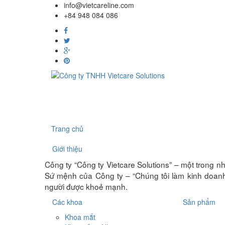
info@vietcareline.com
+84 948 084 086
Trang chủ
Giới thiệu
Công ty “Công ty Vietcare Solutions” – một trong nh
Sứ mệnh của Công ty – “Chúng tôi làm kinh doanh 
người được khoẻ mạnh.
Các khoa
Sản phẩm
Khoa mắt