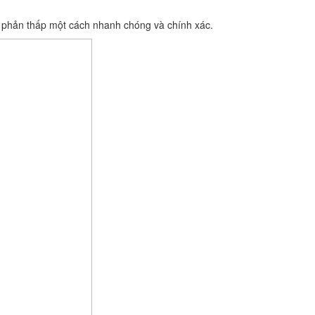
g phản thấp một cách nhanh chóng và chính xác.