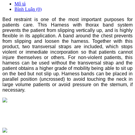
Mô tả
Bình Luận (0)
Bed restraint is one of the most important purposes for
patients care. This Harness with thorax band system
prevents the patient from slipping vertically up, and is highly
flexible in its application. A band around the chest prevents
from slipping and loosen the harness. Together with this
product, two transversal straps are included, which stops
violent or immediate incorporation so that patients cannot
injure themselves or others. For non-violent patients, this
harness can be used without the transversal strap and the
patient obtains a higher grade of mobility being able to sit up
on the bed but not slip up. Harness bands can be placed in
parallel position (uncrossed) to avoid touching the neck in
large volume patients or avoid pressure on the sternum, if
necessary.