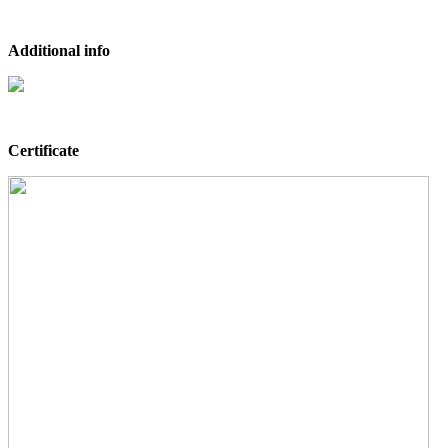
Additional info
Certificate