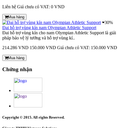
Liên hệ
Giá chưa có VAT: 0 VND
Mua hàng
30%
Đai hỗ trợ vùng kín nam Olympian Athletic Support
Đai hỗ trợ vùng kín cho nam Olympian Athletic Support là giải
pháp bảo vệ lý tưởng và hỗ trợ vùng kí..
214.286 VND
150.000 VND
Giá chưa có VAT: 150.000 VND
Mua hàng
Chứng nhận
Copyright © 2015. All rights Reserved.