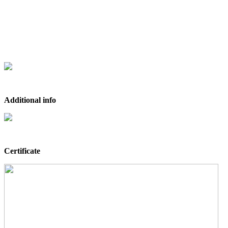
Additional info
Certificate