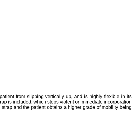
ent from slipping vertically up, and is highly flexible in its
rap is included, which stops violent or immediate incorporation
 strap and the patient obtains a higher grade of mobility being