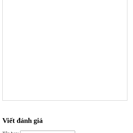
Viết đánh giá