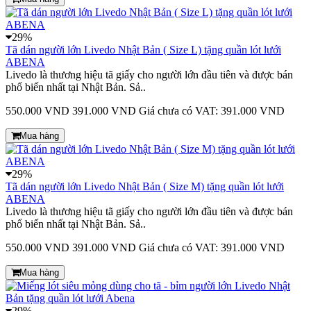
29%
Tã dán người lớn Livedo Nhật Bản ( Size L) tặng quần lót lưới
ABENA
Livedo là thương hiệu tã giấy cho người lớn đầu tiên và được bán
phổ biến nhất tại Nhật Bản. Sả..
550.000 VND
391.000 VND
Giá chưa có VAT: 391.000 VND
Mua hàng
29%
Tã dán người lớn Livedo Nhật Bản ( Size M) tặng quần lót lưới
ABENA
Livedo là thương hiệu tã giấy cho người lớn đầu tiên và được bán
phổ biến nhất tại Nhật Bản. Sả..
550.000 VND
391.000 VND
Giá chưa có VAT: 391.000 VND
Mua hàng
29%