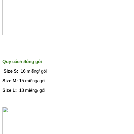
Quy cách đóng gói
Size S:
16 miếng/ gói
Size M:
15 miếng/ gói
Size L:
13 miếng/ gói