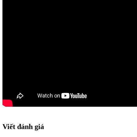
Viết đánh giá