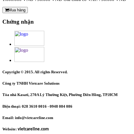
Mua hàng
Chứng nhận
Copyright © 2015. All rights Reserved.
Công ty TNHH Vietcare Solutions
Tòa nhà Kasati, 270A Lý Thường Kiệt, Phường Diên Hồng
, TP.HCM
Điện thoại: 028 3610 0016 - 0948 084 086
Email: info@vietcareline.com
Website:
vietcareline.com