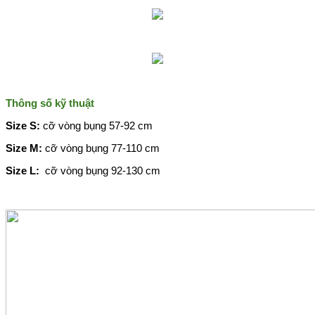
Thông số kỹ thuật
Size S:
cỡ vòng bụng 57-92 cm
Size M:
cỡ vòng bụng 77-110 cm
Size L:
cỡ vòng bụng 92-130 cm