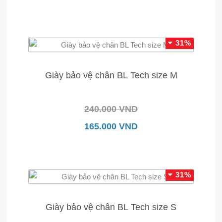
31%
Giày bảo vệ chân BL Tech size M
240.000 VND
165.000 VND
31%
Giày bảo vệ chân BL Tech size S