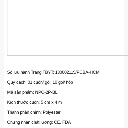
Số lưu hành Trang TBYT: 180002119/PCBA-HCM
Quy cách: 01 cuộn/ gói; 10 gói/ hộp
Mã sản phẩm: NPC-2P-BL
Kích thước cuộn: 5 cm x 4 m
Thành phần chính: Polyester
Chứng nhận chất lượng: CE, FDA