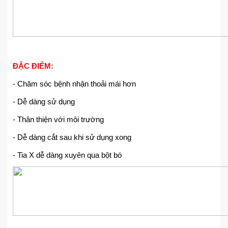
ĐẶC ĐIỂM:
- Chăm sóc bệnh nhận thoải mái hơn
- Dễ dàng sử dụng
- Thân thiện với môi trường
- Dễ dàng cắt sau khi sử dụng xong
- Tia X dễ dàng xuyên qua bột bó