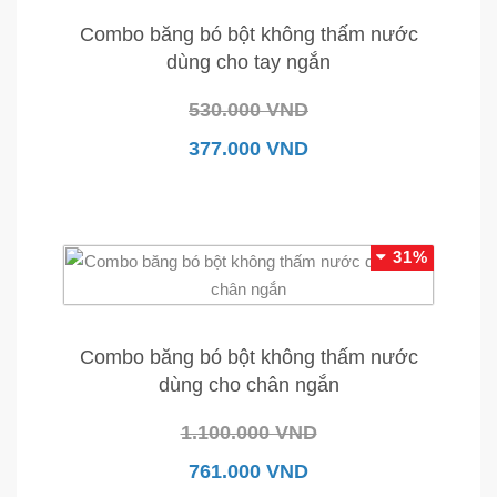
Combo băng bó bột không thấm nước
dùng cho tay ngắn
530.000 VND
377.000 VND
31%
Combo băng bó bột không thấm nước
dùng cho chân ngắn
1.100.000 VND
761.000 VND