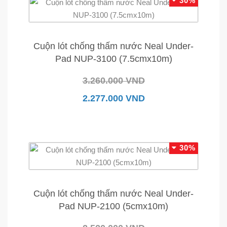
30%
Cuộn lót chống thấm nước Neal Under-
Pad NUP-3100 (7.5cmx10m)
3.260.000 VND
2.277.000 VND
30%
Cuộn lót chống thấm nước Neal Under-
Pad NUP-2100 (5cmx10m)