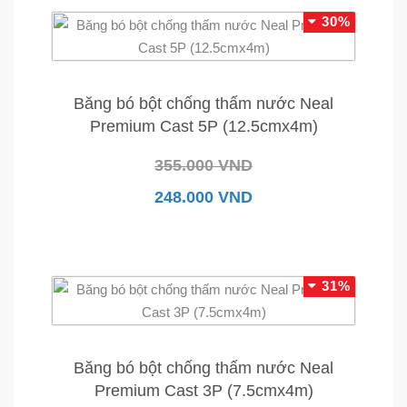
30%
Băng bó bột chống thấm nước Neal
Premium Cast 5P (12.5cmx4m)
355.000 VND
248.000 VND
31%
Băng bó bột chống thấm nước Neal
Premium Cast 3P (7.5cmx4m)