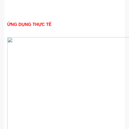
ỨNG DỤNG THỰC TẾ