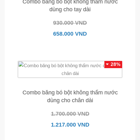
Combo băng bó bột không thấm nước
dùng cho tay dài
930.000 VND
658.000 VND
28%
Combo băng bó bột không thấm nước
dùng cho chân dài
1.700.000 VND
1.217.000 VND