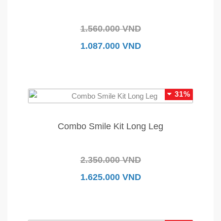
1.560.000 VND
1.087.000 VND
31%
Combo Smile Kit Long Leg
2.350.000 VND
1.625.000 VND