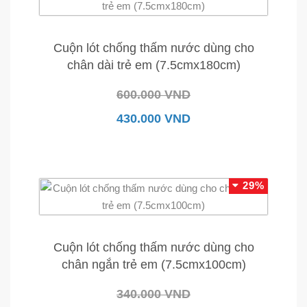
Cuộn lót chống thấm nước dùng cho
chân dài trẻ em (7.5cmx180cm)
600.000 VND
430.000 VND
29%
Cuộn lót chống thấm nước dùng cho
chân ngắn trẻ em (7.5cmx100cm)
340.000 VND