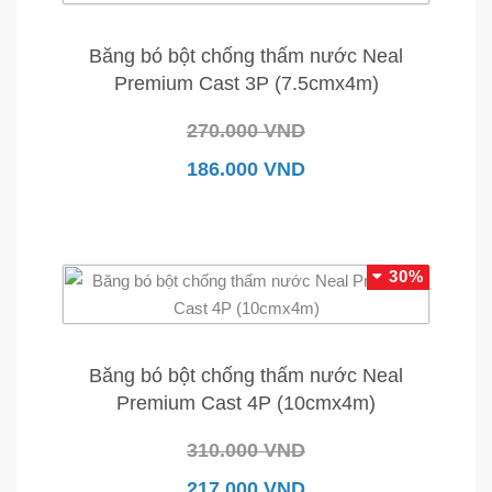
Băng bó bột chống thấm nước Neal
Premium Cast 3P (7.5cmx4m)
270.000 VND
186.000 VND
30%
Băng bó bột chống thấm nước Neal
Premium Cast 4P (10cmx4m)
310.000 VND
217.000 VND