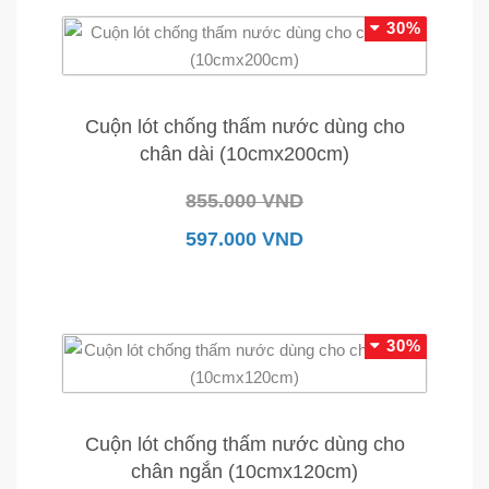
30%
Cuộn lót chống thấm nước dùng cho
chân dài (10cmx200cm)
855.000 VND
597.000 VND
30%
Cuộn lót chống thấm nước dùng cho
chân ngắn (10cmx120cm)