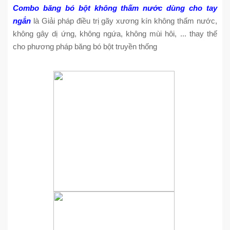
Combo băng bó bột không thấm nước dùng cho tay
ngắn
là Giải pháp điều trị gãy xương kín không thấm nước,
không gây dị ứng, không ngứa, không mùi hôi, ... thay thế
cho phương pháp băng bó bột truyền thống