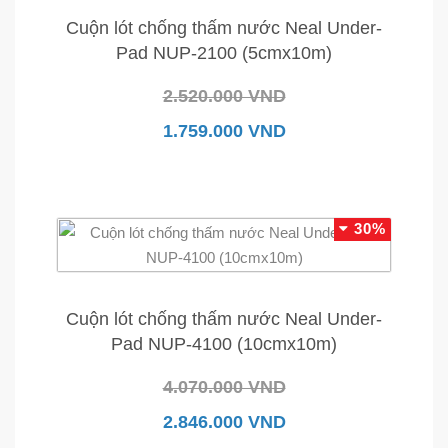
Cuộn lót chống thấm nước Neal Under-
Pad NUP-2100 (5cmx10m)
2.520.000 VND
1.759.000 VND
30%
Cuộn lót chống thấm nước Neal Under-
Pad NUP-4100 (10cmx10m)
4.070.000 VND
2.846.000 VND