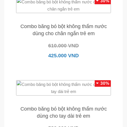
30%
Combo băng bó bột không thấm nước
dùng cho chân ngắn trẻ em
610.000 VND
425.000 VND
30%
Combo băng bó bột không thấm nước
dùng cho tay dài trẻ em