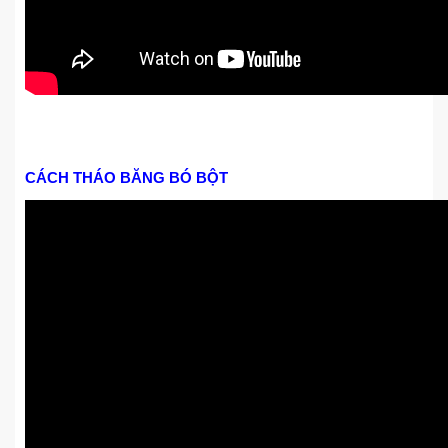
CÁCH THÁO BĂNG BÓ BỘT