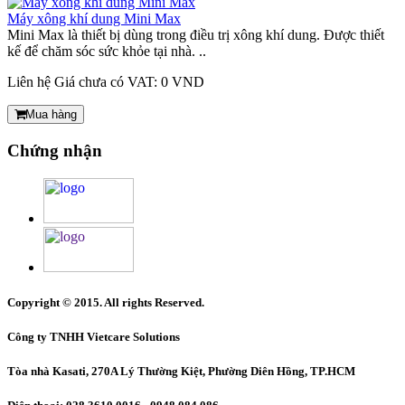
Máy xông khí dung Mini Max
Mini Max là thiết bị dùng trong điều trị xông khí dung. Được thiết
kế để chăm sóc sức khỏe tại nhà. ..
Liên hệ
Giá chưa có VAT: 0 VND
Mua hàng
Chứng nhận
Copyright © 2015. All rights Reserved.
Công ty TNHH Vietcare Solutions
Tòa nhà Kasati, 270A Lý Thường Kiệt, Phường Diên Hồng
, TP.HCM