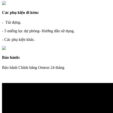
Các phụ kiện đi kèm:
- Túi đựng.
- 5 miếng lọc dự phòng- Hướng dẫn sử dụng.
- Các phụ kiện khác.
Bảo hành:
Bảo hành Chính hãng Omron 24 tháng