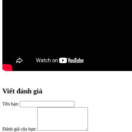
Viết đánh giá
Tên bạn:
Đánh giá của bạn: