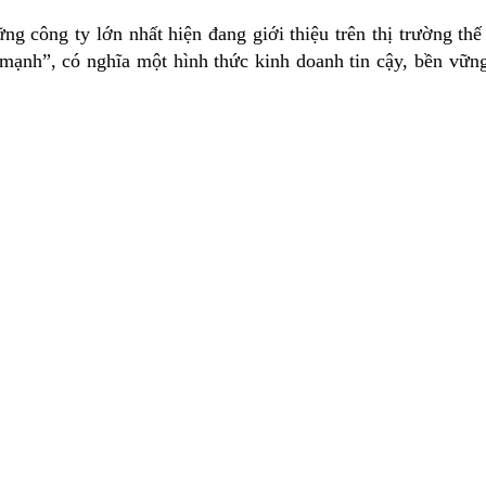
ng công ty lớn nhất hiện đang giới thiệu trên thị trường th
ạnh”, có nghĩa một hình thức kinh doanh tin cậy, bền vững