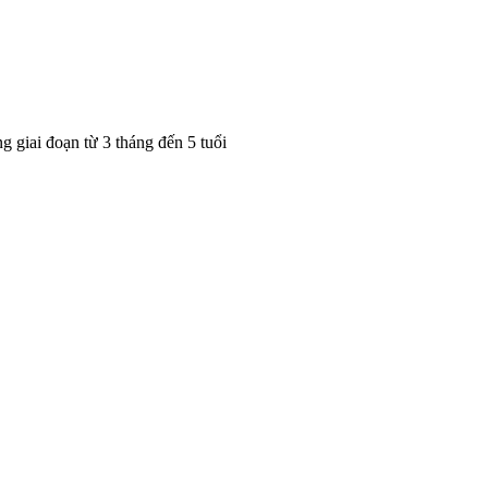
 giai đoạn từ 3 tháng đến 5 tuổi