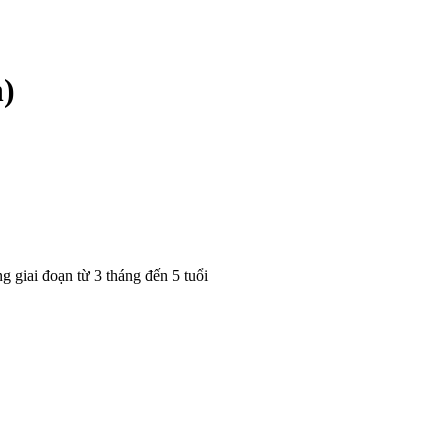
)
 giai đoạn từ 3 tháng đến 5 tuổi