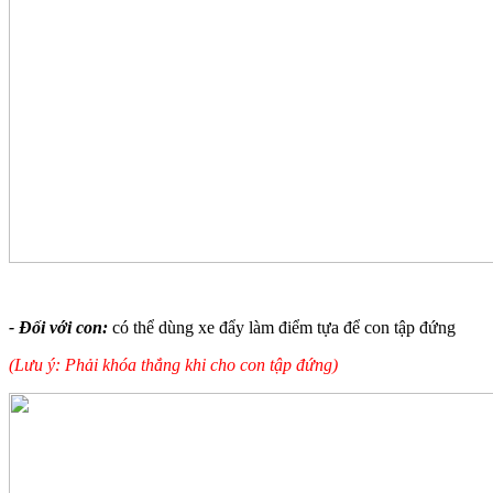
- Đối với con:
có thể dùng xe đẩy làm điểm tựa để con tập đứng
(Lưu ý: Phải khóa thắng khi cho con tập đứng)