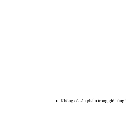
Không có sản phẩm trong giỏ hàng!