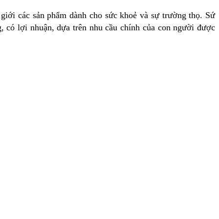
ế giới các sản phẩm dành cho sức khoẻ và sự trường thọ. Sứ
, có lợi nhuận, dựa trên nhu cầu chính của con người được