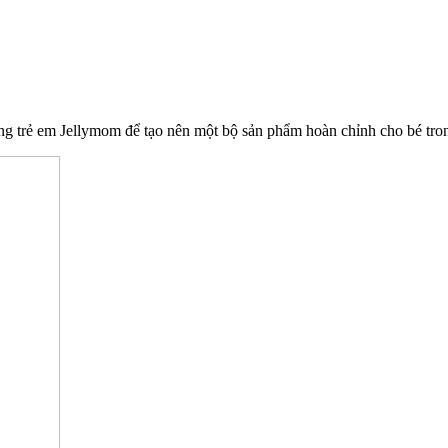
 trẻ em Jellymom để tạo nên một bộ sản phẩm hoàn chỉnh cho bé trong