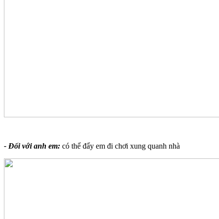
- Đối với anh em:
có thể đẩy em đi chơi xung quanh nhà