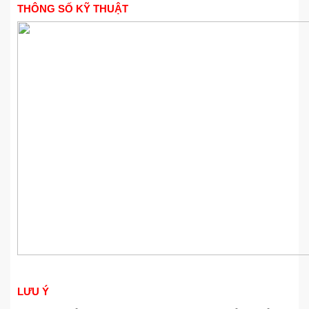
THÔNG SỐ KỸ THUẬT
LƯU Ý