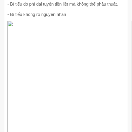
- Bí tiểu do phì đại tuyến tiền liệt mà không thể phẫu thuật.
- Bí tiểu không rõ nguyên nhân