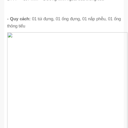
- Quy cách:
01 túi đựng, 01 ống đựng, 01 nắp phễu, 01 ống
thông tiểu