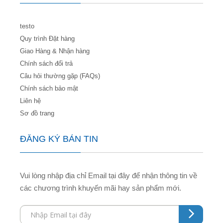
testo
Quy trình Đặt hàng
Giao Hàng & Nhận hàng
Chính sách đổi trả
Câu hỏi thường gặp (FAQs)
Chính sách bảo mật
Liên hệ
Sơ đồ trang
ĐĂNG KÝ BẢN TIN
Vui lòng nhập địa chỉ Email tại đây để nhận thông tin về
các chương trình khuyến mãi hay sản phẩm mới.