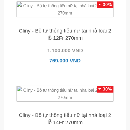
30%
Cliny - Bộ tự thông tiểu nữ tại nhà loại 2
lỗ 12Fr 270mm
1.100.000 VND
769.000 VND
30%
Cliny - Bộ tự thông tiểu nữ tại nhà loại 2
lỗ 14Fr 270mm