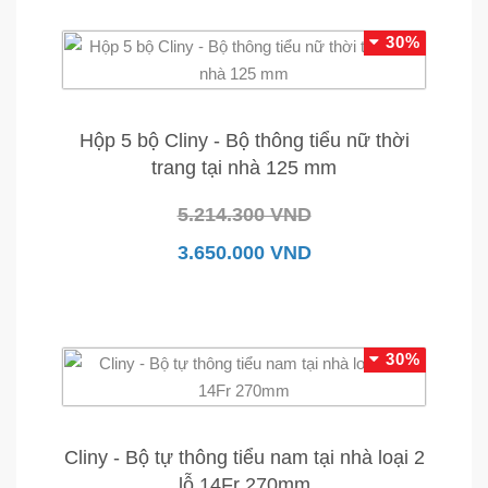
30%
Hộp 5 bộ Cliny - Bộ thông tiểu nữ thời
trang tại nhà 125 mm
5.214.300 VND
3.650.000 VND
30%
Cliny - Bộ tự thông tiểu nam tại nhà loại 2
lỗ 14Fr 270mm