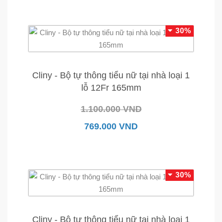
30%
Cliny - Bộ tự thông tiểu nữ tại nhà loại 1
lỗ 12Fr 165mm
1.100.000 VND
769.000 VND
30%
Cliny - Bộ tự thông tiểu nữ tại nhà loại 1