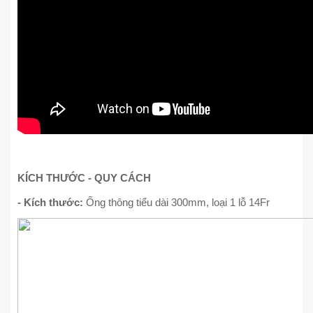
KÍCH THƯỚC - QUY CÁCH
- Kích thước:
Ống thông tiểu dài 300mm, loại 1 lỗ 14Fr