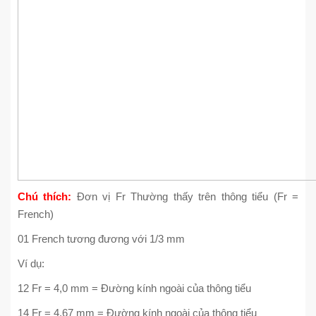
Chú thích:
Đơn vị Fr Thường thấy trên thông tiểu (Fr =
French)
01 French tương đương với 1/3 mm
Ví dụ:
12 Fr = 4,0 mm = Đường kính ngoài của thông tiểu
14 Fr = 4,67 mm = Đường kính ngoài của thông tiểu