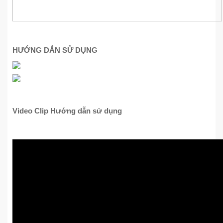
HƯỚNG DẪN SỬ DỤNG
Video Clip Hướng dẫn sử dụng