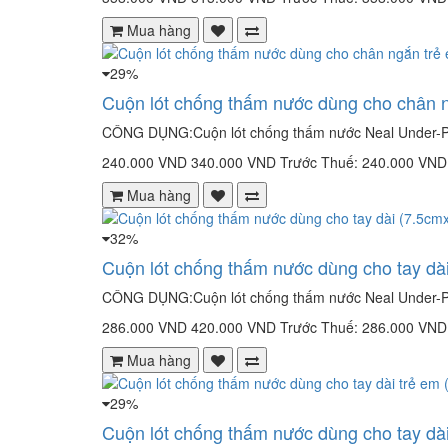
Mua hàng
29%
Cuộn lót chống thấm nước dùng cho chân 
CÔNG DỤNG:Cuộn lót chống thấm nước Neal Under-Pa
240.000 VND
340.000 VND
Trước Thuế: 240.000 VND
Mua hàng
32%
Cuộn lót chống thấm nước dùng cho tay d
CÔNG DỤNG:Cuộn lót chống thấm nước Neal Under-Pad
286.000 VND
420.000 VND
Trước Thuế: 286.000 VND
Mua hàng
29%
Cuộn lót chống thấm nước dùng cho tay dà