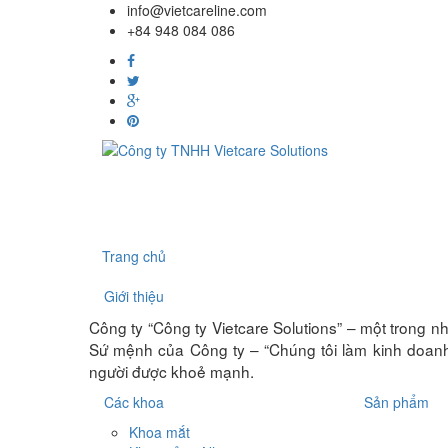
info@vietcareline.com
+84 948 084 086
Trang chủ
Giới thiệu
Công ty “Công ty Vietcare Solutions” – một trong nh
Sứ mệnh của Công ty – “Chúng tôi làm kinh doanh 
người được khoẻ mạnh.
Các khoa
Sản phẩm
Khoa mắt