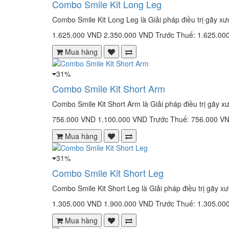
Combo Smile Kit Long Leg
Combo Smile Kit Long Leg là Giải pháp điều trị gãy x
1.625.000 VND
2.350.000 VND
Trước Thuế: 1.625.00
Mua hàng
31%
Combo Smile Kit Short Arm
Combo Smile Kit Short Arm là Giải pháp điều trị gãy 
756.000 VND
1.100.000 VND
Trước Thuế: 756.000 V
Mua hàng
31%
Combo Smile Kit Short Leg
Combo Smile Kit Short Leg là Giải pháp điều trị gãy x
1.305.000 VND
1.900.000 VND
Trước Thuế: 1.305.00
Mua hàng