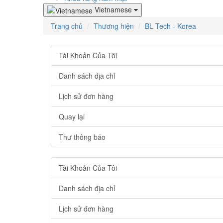
Vietnamese
Trang chủ
Thương hiện
BL Tech - Korea
Tài Khoản Của Tôi
Danh sách địa chỉ
Lịch sử đơn hàng
Quay lại
Thư thông báo
Tài Khoản Của Tôi
Danh sách địa chỉ
Lịch sử đơn hàng