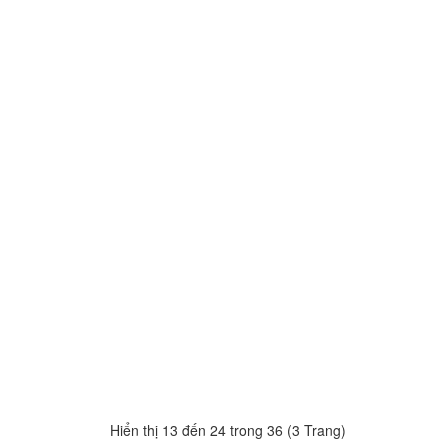
Hiển thị 13 đến 24 trong 36 (3 Trang)