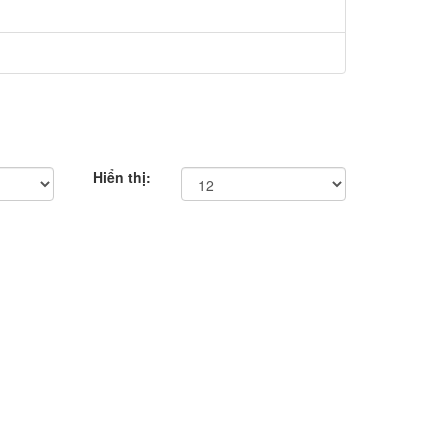
Hiển thị: