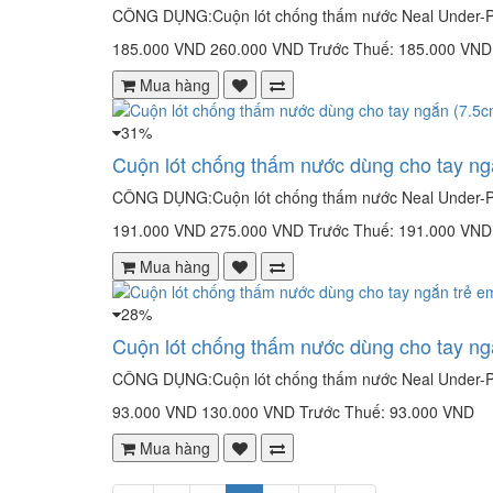
CÔNG DỤNG:Cuộn lót chống thấm nước Neal Under-Pad
185.000 VND
260.000 VND
Trước Thuế: 185.000 VND
Mua hàng
31%
Cuộn lót chống thấm nước dùng cho tay n
CÔNG DỤNG:Cuộn lót chống thấm nước Neal Under-Pad
191.000 VND
275.000 VND
Trước Thuế: 191.000 VND
Mua hàng
28%
Cuộn lót chống thấm nước dùng cho tay n
CÔNG DỤNG:Cuộn lót chống thấm nước Neal Under-Pad
93.000 VND
130.000 VND
Trước Thuế: 93.000 VND
Mua hàng