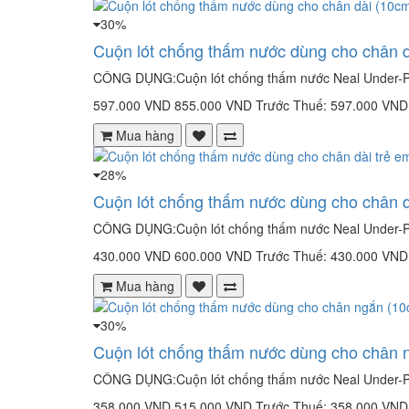
30%
Cuộn lót chống thấm nước dùng cho chân 
CÔNG DỤNG:Cuộn lót chống thấm nước Neal Under-Pa
597.000 VND
855.000 VND
Trước Thuế: 597.000 VND
Mua hàng
28%
Cuộn lót chống thấm nước dùng cho chân 
CÔNG DỤNG:Cuộn lót chống thấm nước Neal Under-Pad
430.000 VND
600.000 VND
Trước Thuế: 430.000 VND
Mua hàng
30%
Cuộn lót chống thấm nước dùng cho chân
CÔNG DỤNG:Cuộn lót chống thấm nước Neal Under-Pa
358.000 VND
515.000 VND
Trước Thuế: 358.000 VND