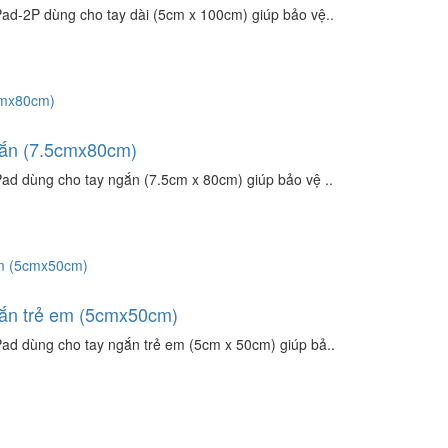
-2P dùng cho tay dài (5cm x 100cm) giúp bảo vệ..
gắn (7.5cmx80cm)
 dùng cho tay ngắn (7.5cm x 80cm) giúp bảo vệ ..
gắn trẻ em (5cmx50cm)
 dùng cho tay ngắn trẻ em (5cm x 50cm) giúp bả..