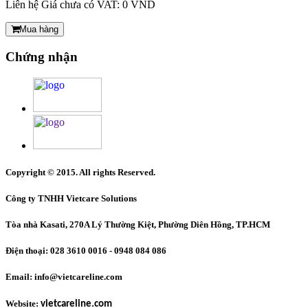
Liên hệ
Giá chưa có VAT: 0 VND
Mua hàng
Chứng nhận
Copyright © 2015. All rights Reserved.
Công ty TNHH Vietcare Solutions
Tòa nhà Kasati, 270A Lý Thường Kiệt, Phường Diên Hồng
, TP.HCM
Điện thoại: 028 3610 0016 - 0948 084 086
Email: info@vietcareline.com
Website:
vietcareline.com