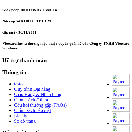
Giấy phép ĐKKD số 0311380114
Nơi cấp Sở KH&ĐT TP.HCM
cấp ngày 30/11/2011
Vietcareline là thương hiệu thuộc quyền quản lý của Công ty TNHH Vietcare
Solutions.
Hỗ trợ thanh toán
Thông tin
testo
Quy trình Đặt hàng
Giao Hàng & Nhận hàng
Chính sách đổi trả
Câu hỏi thường gặp (FAQs)
Chính sách bảo mật
Liên hệ
Sơ đồ trang