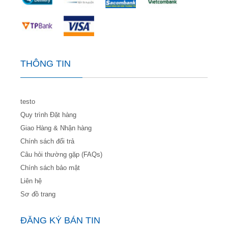
THÔNG TIN
testo
Quy trình Đặt hàng
Giao Hàng & Nhận hàng
Chính sách đổi trả
Câu hỏi thường gặp (FAQs)
Chính sách bảo mật
Liên hệ
Sơ đồ trang
ĐĂNG KÝ BẢN TIN