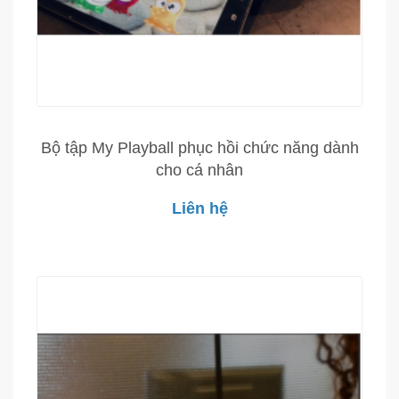
Bộ tập My Playball phục hồi chức năng dành
cho cá nhân
Liên hệ