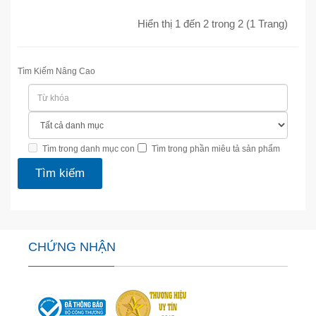
Hiển thị 1 đến 2 trong 2 (1 Trang)
Tìm Kiếm Nâng Cao
Tìm trong danh mục con
Tìm trong phần miêu tả sản phẩm
CHỨNG NHẬN