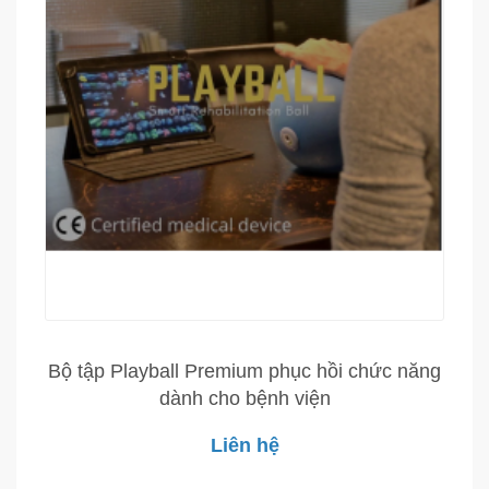
Bộ tập Playball Premium phục hồi chức năng
dành cho bệnh viện
Liên hệ