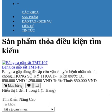
+
CÁC KHOA
SẢN PHẨM
ĐÀO TẠO - DỊCH VỤ
LIÊN HỆ
TIN TỨC
Sản phẩm thỏa điều kiện tìm
kiếm
Băng ca gấp sắt TMT-107
Bang ca gấp dùng để cấp cứu vận chuyển bệnh nhân nhanh
chóngTHÔNG SỐ KỸ THUẬT:- Kích thước: D..
850.000 VND
1.250.000 VND
Trước Thuế: 850.000 VND
Mua hàng
Hiển thị 1 đến 1 trong 1 (1 Trang)
Tìm Kiếm Nâng Cao