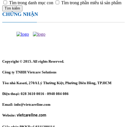
Tìm trong danh mục con
Tìm trong phần miêu tả sản phẩm
CHỨNG NHẬN
Copyright © 2015. All rights Reserved.
Công ty TNHH Vietcare Solutions
Tòa nhà Kasati, 270A Lý Thường Kiệt, Phường Diên Hồng
, TP.HCM
Điện thoại: 028 3610 0016 - 0948 084 086
Email: info@vietcareline.com
Website:
vietcareline.com
Giấy phép ĐKKD số 0311380114