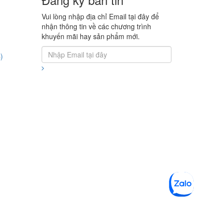
Vui lòng nhập địa chỉ Email tại đây để
nhận thông tin về các chương trình
khuyến mãi hay sản phẩm mới.
)