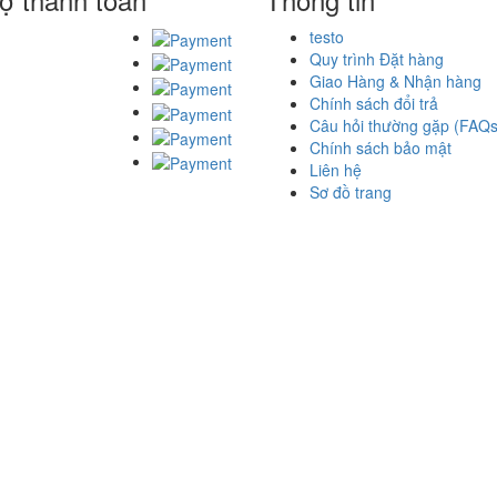
testo
Quy trình Đặt hàng
Giao Hàng & Nhận hàng
Chính sách đổi trả
Câu hỏi thường gặp (FAQs
Chính sách bảo mật
Liên hệ
Sơ đồ trang