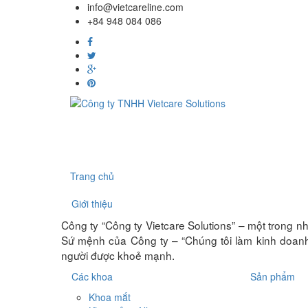
info@vietcareline.com
+84 948 084 086
Trang chủ
Giới thiệu
Công ty “Công ty Vietcare Solutions” – một trong nh
Sứ mệnh của Công ty – “Chúng tôi làm kinh doanh 
người được khoẻ mạnh.
Các khoa
Sản phẩm
Khoa mắt