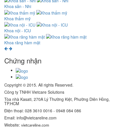
Khoa sản - Nhi
Khoa thẩm mỹ
Khoa nội - ICU
Khoa răng hàm mặt
Chứng nhận
Copyright © 2015. All rights Reserved.
Công ty TNHH Vietcare Solutions
Tòa nhà Kasati, 270A Lý Thường Kiệt, Phường Diên Hồng
,
TP.HCM
Điện thoại: 028 3610 0016 - 0948 084 086
Email: info@vietcareline.com
Website:
vietcareline.com