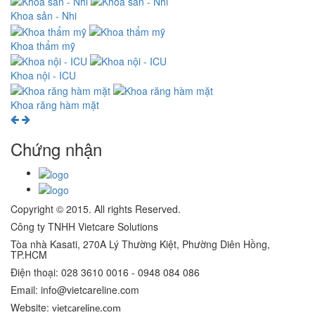
Khoa sản - Nhi
Khoa thẩm mỹ
Khoa nội - ICU
Khoa răng hàm mặt
Chứng nhận
Copyright © 2015. All rights Reserved.
Công ty TNHH Vietcare Solutions
Tòa nhà Kasati, 270A Lý Thường Kiệt, Phường Diên Hồng
,
TP.HCM
Điện thoại: 028 3610 0016 - 0948 084 086
Email: info@vietcareline.com
Website:
vietcareline.com