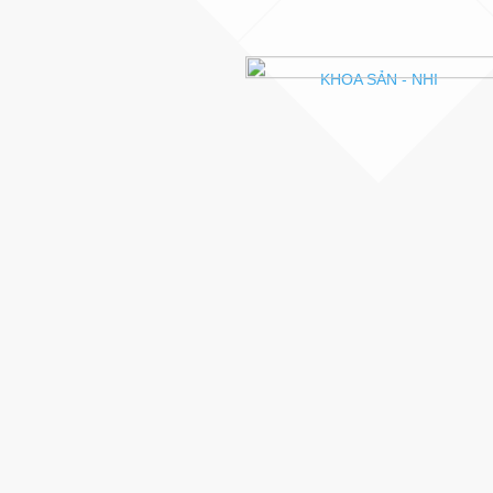
KHOA SẢN - NHI