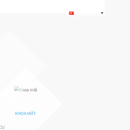
VIETNAMESE
KHOA MẮT