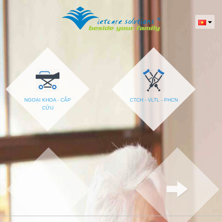
Grandpashabet
Grandpashabet
Grandpashabet
Grandpashabet
Grandpashabet
grandpashabet
grandpashabet
marsbahis
grandpashabet
grandpashabet
grandpashabet
Grandpashabet
Grandpashabet
Grandpashabet
Grandpashabet
Grandpashabet
grandpashabet
grandpashabet
marsbahis
grandpashabet
grandpashabet
grandpashabet
giriş
güncel
login
giriş
güncel
giriş
güncel
login
giriş
güncel
giriş
giriş
giriş
giriş
NGOẠI KHOA - CẤP
CTCH - VLTL - PHCN
CỨU