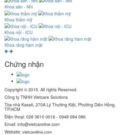
Khoa sản - Nhi
Khoa thẩm mỹ
Khoa nội - ICU
Khoa răng hàm mặt
Chứng nhận
Copyright © 2015. All rights Reserved.
Công ty TNHH Vietcare Solutions
Tòa nhà Kasati, 270A Lý Thường Kiệt, Phường Diên Hồng
,
TP.HCM
Điện thoại: 028 3610 0016 - 0948 084 086
Email: info@vietcareline.com
Website:
vietcareline.com