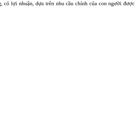
, có lợi nhuận, dựa trên nhu cầu chính của con người được