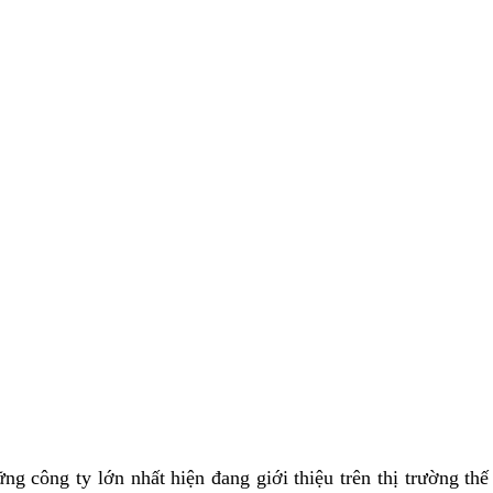
ng công ty lớn nhất hiện đang giới thiệu trên thị trường th