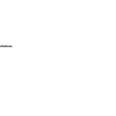
olutions.