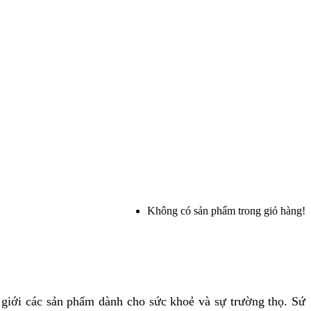
Không có sản phẩm trong giỏ hàng!
ế giới các sản phẩm dành cho sức khoẻ và sự trường thọ. Sứ