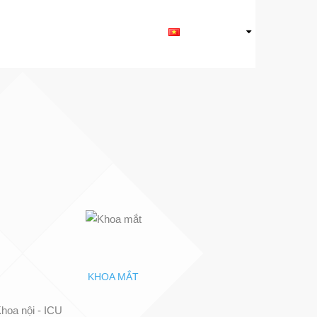
VIETNAMESE
KHOA MẮT