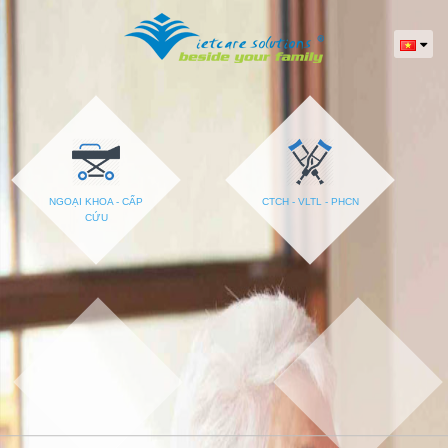
Grandpashabet
Grandpashabet
Grandpashabet
Grandpashabet
Grandpashabet
grandpashabet
grandpashabet
marsbahis
grandpashabet
grandpashabet
grandpashabet
Grandpashabet
Grandpashabet
Grandpashabet
Grandpashabet
Grandpashabet
grandpashabet
grandpashabet
marsbahis
grandpashabet
grandpashabet
grandpashabet
giriş
güncel
login
giriş
güncel
giriş
güncel
login
giriş
güncel
giriş
giriş
giriş
giriş
NGOẠI KHOA - CẤP
CTCH - VLTL - PHCN
CỨU