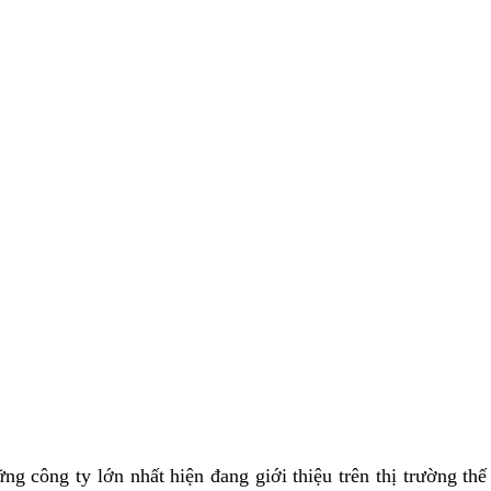
ng công ty lớn nhất hiện đang giới thiệu trên thị trường th