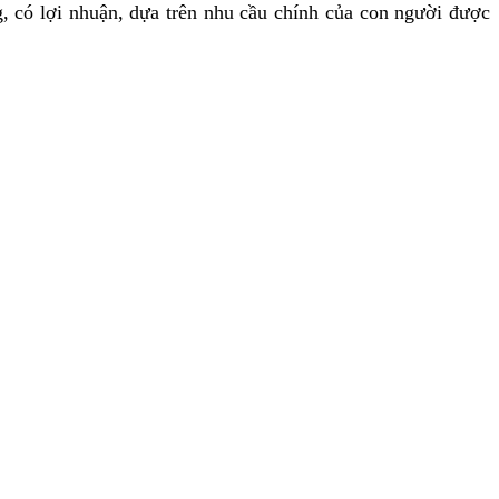
, có lợi nhuận, dựa trên nhu cầu chính của con người được