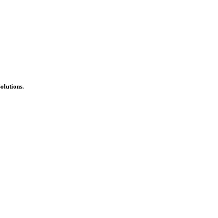
olutions.