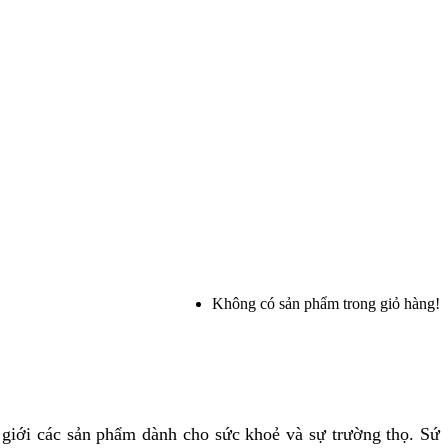
Không có sản phẩm trong giỏ hàng!
ế giới các sản phẩm dành cho sức khoẻ và sự trường thọ. Sứ