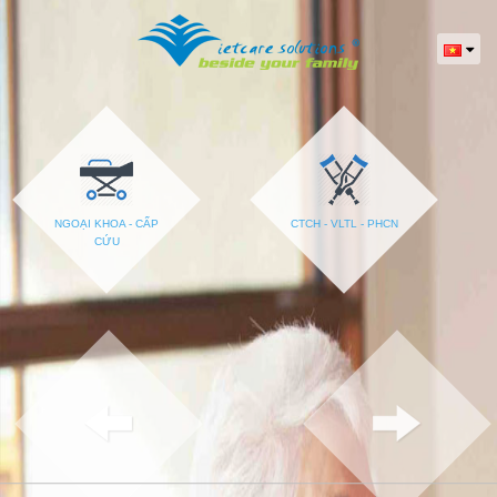
Grandpashabet
Grandpashabet
Grandpashabet
Grandpashabet
Grandpashabet
grandpashabet
grandpashabet
marsbahis
grandpashabet
grandpashabet
grandpashabet
Grandpashabet
Grandpashabet
Grandpashabet
Grandpashabet
Grandpashabet
grandpashabet
grandpashabet
marsbahis
grandpashabet
grandpashabet
grandpashabet
giriş
güncel
login
giriş
güncel
giriş
güncel
login
giriş
güncel
giriş
giriş
giriş
giriş
NGOẠI KHOA - CẤP
CTCH - VLTL - PHCN
CỨU