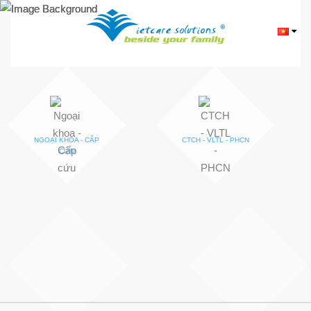
Grandpashabet
Grandpashabet
Grandpashabet
Grandpashabet
Grandpashabet
grandpashabet
grandpashabet
marsbahis
grandpashabet
grandpashabet
grandpashabet
Grandpashabet
Grandpashabet
Grandpashabet
Grandpashabet
Grandpashabet
grandpashabet
grandpashabet
marsbahis
grandpashabet
grandpashabet
grandpashabet
giriş
güncel
login
giriş
güncel
giriş
güncel
login
giriş
güncel
giriş
giriş
giriş
giriş
NGOẠI KHOA - CẤP
CTCH - VLTL - PHCN
CỨU