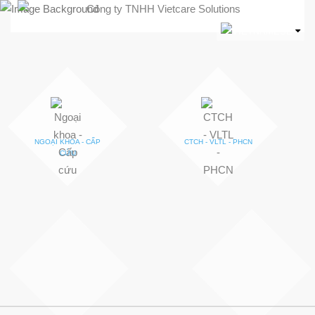
Grandpashabet
Grandpashabet
Grandpashabet
Grandpashabet
Grandpashabet
grandpashabet
grandpashabet
marsbahis
grandpashabet
grandpashabet
grandpashabet
Grandpashabet
Grandpashabet
Grandpashabet
Grandpashabet
Grandpashabet
grandpashabet
grandpashabet
marsbahis
grandpashabet
grandpashabet
grandpashabet
giriş
güncel
login
giriş
güncel
giriş
güncel
login
giriş
güncel
giriş
giriş
giriş
giriş
NGOẠI KHOA - CẤP
CTCH - VLTL - PHCN
CỨU