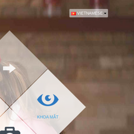
VIETNAMESE
KHOA MẮT