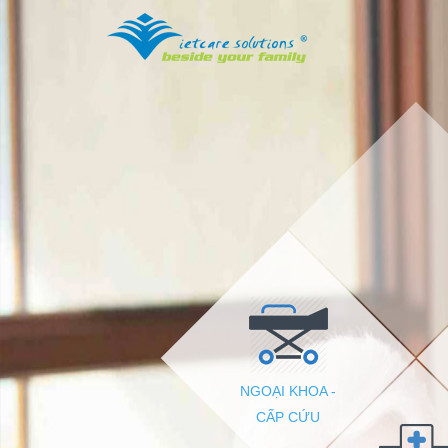
Grandpashabet
Grandpashabet
Grandpashabet
Grandpashabet
Grandpashabet
grandpashabet
grandpashabet
marsbahis
grandpashabet
grandpashabet
grandpashabet
Grandpashabet
Grandpashabet
Grandpashabet
Grandpashabet
Grandpashabet
grandpashabet
grandpashabet
marsbahis
grandpashabet
grandpashabet
grandpashabet
giriş
güncel
login
giriş
güncel
giriş
güncel
login
giriş
güncel
giriş
giriş
giriş
giriş
NGOẠI KHOA -
CẤP CỨU