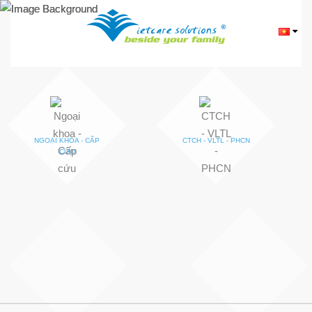
Grandpashabet
Grandpashabet
Grandpashabet
Grandpashabet
Grandpashabet
grandpashabet
grandpashabet
marsbahis
grandpashabet
grandpashabet
grandpashabet
Grandpashabet
Grandpashabet
Grandpashabet
Grandpashabet
Grandpashabet
grandpashabet
grandpashabet
marsbahis
grandpashabet
grandpashabet
grandpashabet
giriş
güncel
login
giriş
güncel
giriş
güncel
login
giriş
güncel
giriş
giriş
giriş
giriş
NGOẠI KHOA - CẤP
CTCH - VLTL - PHCN
CỨU