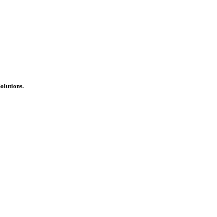
olutions.