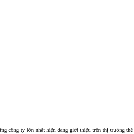
ng công ty lớn nhất hiện đang giới thiệu trên thị trường th