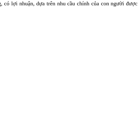
, có lợi nhuận, dựa trên nhu cầu chính của con người được