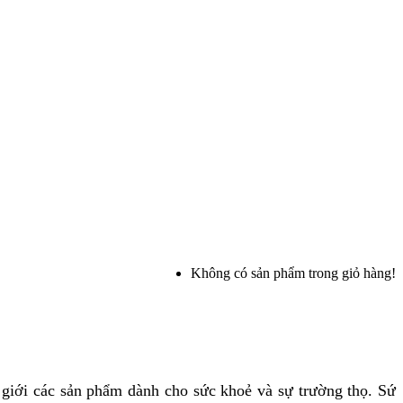
Không có sản phẩm trong giỏ hàng!
ế giới các sản phẩm dành cho sức khoẻ và sự trường thọ. Sứ