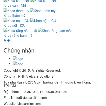
Khoa sản - Nhi
Khoa thẩm mỹ
Khoa nội - ICU
Khoa răng hàm mặt
Chứng nhận
Copyright © 2015. All rights Reserved.
Công ty TNHH Vietcare Solutions
Tòa nhà Kasati, 270A Lý Thường Kiệt, Phường Diên Hồng
,
TP.HCM
Điện thoại: 028 3610 0016 - 0948 084 086
Email: info@vietcareline.com
Website:
vietcareline.com