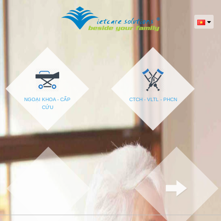
Grandpashabet
Grandpashabet
Grandpashabet
Grandpashabet
Grandpashabet
grandpashabet
grandpashabet
marsbahis
grandpashabet
grandpashabet
grandpashabet
Grandpashabet
Grandpashabet
Grandpashabet
Grandpashabet
Grandpashabet
grandpashabet
grandpashabet
marsbahis
grandpashabet
grandpashabet
grandpashabet
giriş
güncel
login
giriş
güncel
giriş
güncel
login
giriş
güncel
giriş
giriş
giriş
giriş
NGOẠI KHOA - CẤP
CTCH - VLTL - PHCN
CỨU