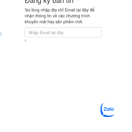
Vui lòng nhập địa chỉ Email tại đây để
nhận thông tin về các chương trình
khuyến mãi hay sản phẩm mới.
)