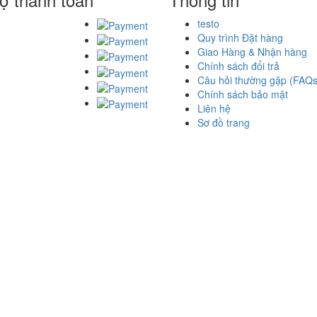
testo
Quy trình Đặt hàng
Giao Hàng & Nhận hàng
Chính sách đổi trả
Câu hỏi thường gặp (FAQs
Chính sách bảo mật
Liên hệ
Sơ đồ trang