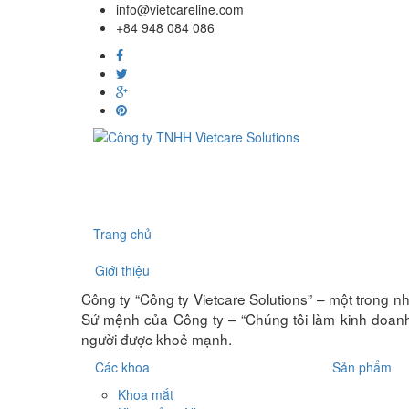
info@vietcareline.com
+84 948 084 086
Trang chủ
Giới thiệu
Công ty “Công ty Vietcare Solutions” – một trong nh
Sứ mệnh của Công ty – “Chúng tôi làm kinh doanh 
người được khoẻ mạnh.
Các khoa
Sản phẩm
Khoa mắt