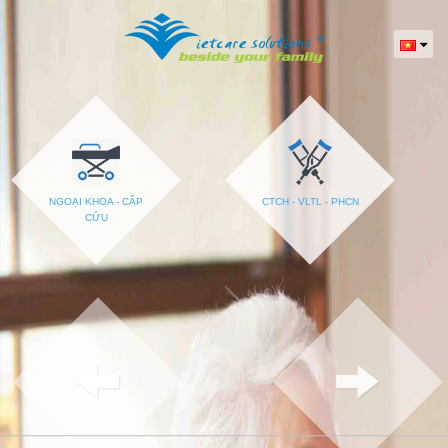
Grandpashabet
Grandpashabet
Grandpashabet
Grandpashabet
Grandpashabet
grandpashabet
grandpashabet
marsbahis
grandpashabet
grandpashabet
grandpashabet
Grandpashabet
Grandpashabet
Grandpashabet
Grandpashabet
Grandpashabet
grandpashabet
grandpashabet
marsbahis
grandpashabet
grandpashabet
grandpashabet
giriş
güncel
login
giriş
güncel
giriş
güncel
login
giriş
güncel
giriş
giriş
giriş
giriş
NGOẠI KHOA - CẤP
CTCH - VLTL - PHCN
CỨU