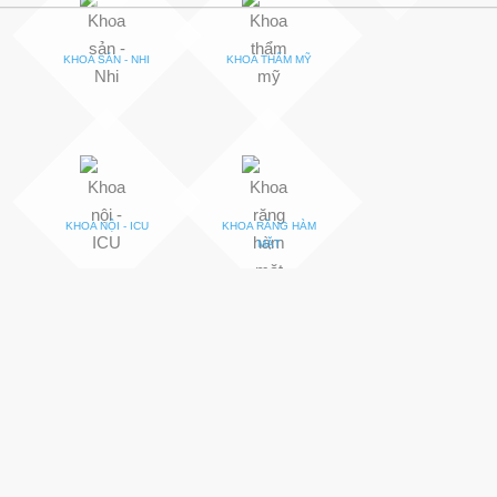
KHOA SẢN - NHI
KHOA THẨM MỸ
KHOA NỘI - ICU
KHOA RĂNG HÀM
MẶT