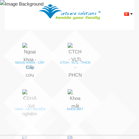
Grandpashabet
Grandpashabet
Grandpashabet
Grandpashabet
Grandpashabet
grandpashabet
grandpashabet
marsbahis
grandpashabet
grandpashabet
grandpashabet
Grandpashabet
Grandpashabet
Grandpashabet
Grandpashabet
Grandpashabet
grandpashabet
grandpashabet
marsbahis
grandpashabet
grandpashabet
grandpashabet
giriş
güncel
login
giriş
güncel
giriş
güncel
login
giriş
güncel
giriş
giriş
giriş
giriş
NGOẠI KHOA - CẤP
CTCH - VLTL - PHCN
CỨU
CĐHA - XÉT NGHIỆM
KHOA MẮT